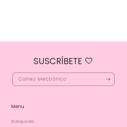
SUSCRÍBETE 🤍
Correo electrónico
Menu
Búsqueda