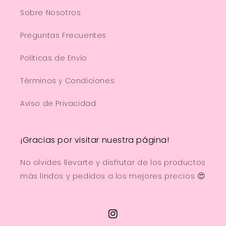
Sobre Nosotros
Preguntas Frecuentes
Políticas de Envío
Términos y Condiciones
Aviso de Privacidad
¡Gracias por visitar nuestra página!
No olvides llevarte y disfrutar de los productos
más lindos y pedidos a los mejores precios 😍
Instagram