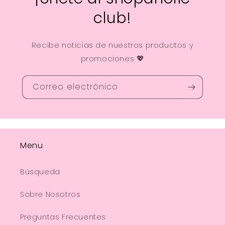
club!
Recibe noticias de nuestros productos y
promociones 💖
Correo electrónico
Menu
Búsqueda
Sobre Nosotros
Preguntas Frecuentes