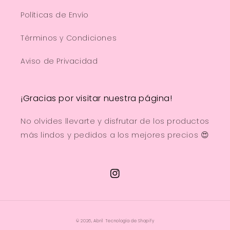
Políticas de Envío
Términos y Condiciones
Aviso de Privacidad
¡Gracias por visitar nuestra página!
No olvides llevarte y disfrutar de los productos
más lindos y pedidos a los mejores precios 😍
Instagram
© 2026,
Abril
Tecnología de Shopify