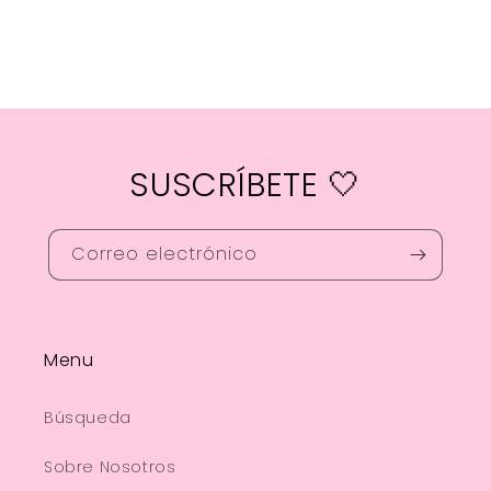
SUSCRÍBETE 🤍
Correo electrónico
Menu
Búsqueda
Sobre Nosotros