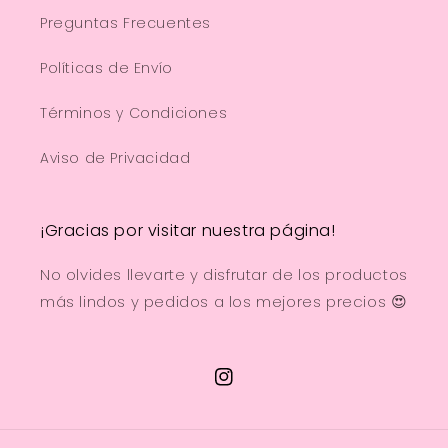
Preguntas Frecuentes
Políticas de Envío
Términos y Condiciones
Aviso de Privacidad
¡Gracias por visitar nuestra página!
No olvides llevarte y disfrutar de los productos
más lindos y pedidos a los mejores precios 😍
Instagram