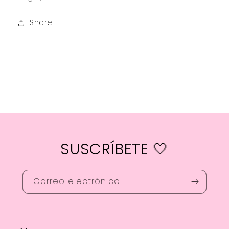
Share
SUSCRÍBETE 🤍
Correo electrónico