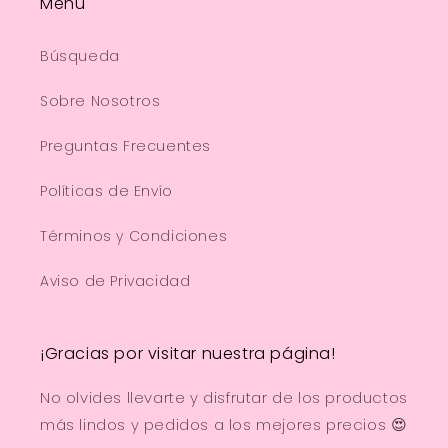
Menu
Búsqueda
Sobre Nosotros
Preguntas Frecuentes
Políticas de Envío
Términos y Condiciones
Aviso de Privacidad
¡Gracias por visitar nuestra página!
No olvides llevarte y disfrutar de los productos
más lindos y pedidos a los mejores precios 😍