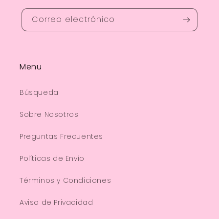
Correo electrónico
Menu
Búsqueda
Sobre Nosotros
Preguntas Frecuentes
Políticas de Envío
Términos y Condiciones
Aviso de Privacidad