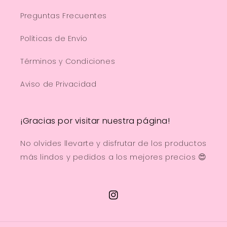
Preguntas Frecuentes
Políticas de Envío
Términos y Condiciones
Aviso de Privacidad
¡Gracias por visitar nuestra página!
No olvides llevarte y disfrutar de los productos
más lindos y pedidos a los mejores precios 😍
Instagram