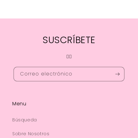
SUSCRÍBETE
❤️‍🔥
Correo electrónico
Menu
Búsqueda
Sobre Nosotros