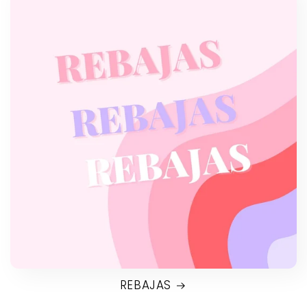
REBAJAS